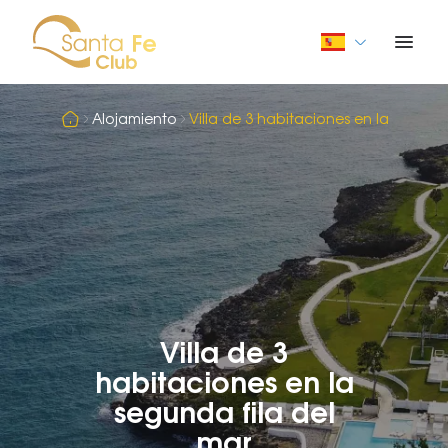
Alojamiento
Villa de 3 habitaciones en la segunda
Villa de 3
habitaciones en la
segunda fila del
mar