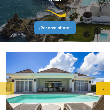
¡Reserve ahora!