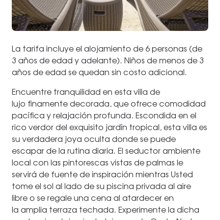
La tarifa incluye el alojamiento de 6 personas (de
3 años de edad y adelante). Niños de menos de 3
años de edad se quedan sin costo adicional.
Encuentre tranquilidad en esta villa de
lujo finamente decorada, que ofrece comodidad
pacífica y relajación profunda. Escondida en el
rico verdor del exquisito jardín tropical, esta villa es
su verdadera joya oculta donde se puede
escapar de la rutina diaria. El seductor ambiente
local con las pintorescas vistas de palmas le
servirá de fuente de inspiración mientras Usted
tome el sol al lado de su piscina privada al aire
libre o se regale una cena al atardecer en
la amplia terraza techada. Experimente la dicha