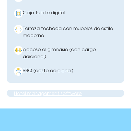
Caja fuerte digital
Terraza techada con muebles de estilo
moderno
Acceso al gimnasio (con cargo
adicional)
BBQ (costo adicional)
Hotel management software