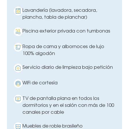
Lavandería (lavadora, secadora,
plancha, tabla de planchar)
Piscina exterior privada con tumbonas
Ropa de cama y albornoces de lujo
100% algodón
Servicio diario de limpieza bajo petición
WiFi de cortesía
TV de pantalla plana en todos los
dormitorios y en el salón con más de 100
canales por cable
Muebles de roble brasileño