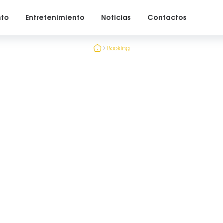
nto
Entretenimiento
Noticias
Contactos
Booking