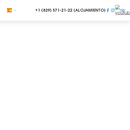
+1 (829)
571-21-22 (ALOJAMIENTO)