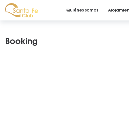
Quiénes somos
Alojamie
Booking