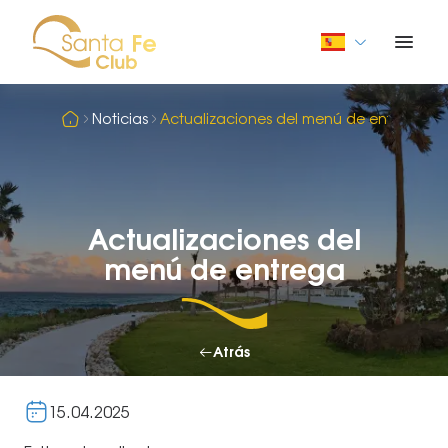
Noticias
Actualizaciones del menú de entrega
Actualizaciones del
menú de entrega
Atrás
15.04.2025