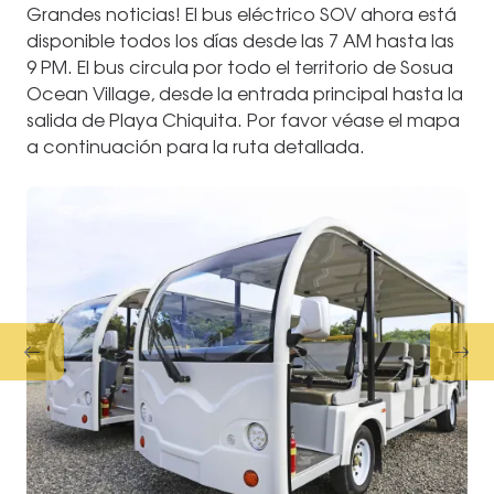
Grandes noticias! El bus eléctrico SOV ahora está
disponible todos los días desde las 7 AM hasta las
9 PM. El bus circula por todo el territorio de Sosua
Ocean Village, desde la entrada principal hasta la
salida de Playa Chiquita. Por favor véase el mapa
a continuación para la ruta detallada.