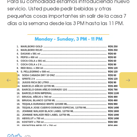
Para su comodidad estamos introduciendo nuevo
servicio. Usted puede pedir bebidas y otras
pequeñas cosas importantes sin salir de la casa 7
días a la semana desde las 3 PM hasta las 11 PM.