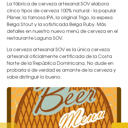
La fábrica de cerveza artesanal SOV elabora
cinco tipos de cerveza 100% natural - la popular
Pilsner, la famosa IPA, la original Trigo, la espesa
Belga Stout y la sofisticada Belga Ruby. Más
detalles en nuestro nuevo menú de cerveza en el
restaurante Laguna SOV.
La cerveza artesanal SOV es la única cerveza
artesanal oficialmente certificada de la Costa
Norte de la República Dominicana. No dude en
probarla si de verdad es amante de la cerveza y
sabe distinguir lo bueno.