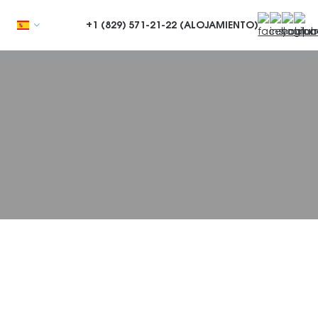
+1 (829)
571-21-22 (ALOJAMIENTO)