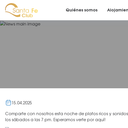
Quiénes somos
Alojamie
15.04.2025
Comparte con nosotros esta noche de platos ricos y sonidos
los sábados a las 7 pm. Esperamos verte por aquí!