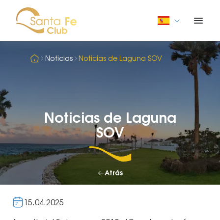
Noticias
Noticias de Laguna SOV
Noticias de Laguna
SOV
Atrás
15.04.2025