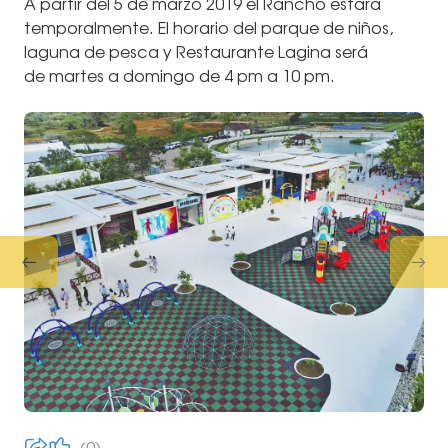
A partir del 5 de marzo 2019 el Rancho estará
temporalmente. El horario del parque de niños,
laguna de pesca y Restaurante Lagina será
de martes a domingo de 4 pm a 10 pm.