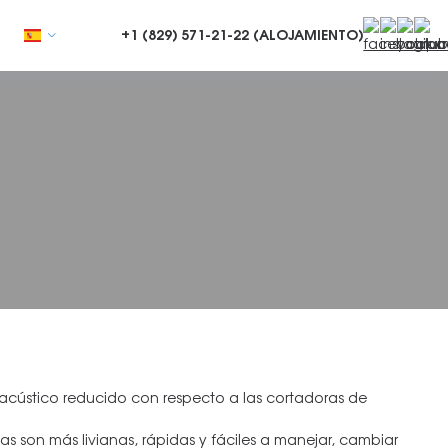
+1 (829)
571-21-22 (ALOJAMIENTO)
cústico reducido con respecto a las cortadoras de
as son más livianas, rápidas y fáciles a manejar, cambiar