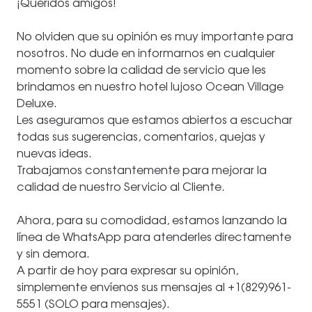
¡Queridos amigos!
⠀
No olviden que su opinión es muy importante para
nosotros. No dude en informarnos en cualquier
momento sobre la calidad de servicio que les
brindamos en nuestro hotel lujoso Ocean Village
Deluxe.
Les aseguramos que estamos abiertos a escuchar
todas sus sugerencias, comentarios, quejas y
nuevas ideas.
Trabajamos constantemente para mejorar la
calidad de nuestro Servicio al Cliente.
⠀
Ahora, para su comodidad, estamos lanzando la
línea de WhatsApp para atenderles directamente
y sin demora.
A partir de hoy para expresar su opinión,
simplemente envíenos sus mensajes al +1(829)961-
5551 (SOLO para mensajes).